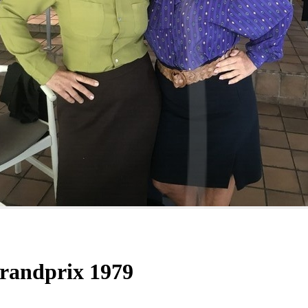
Grandprix 1979