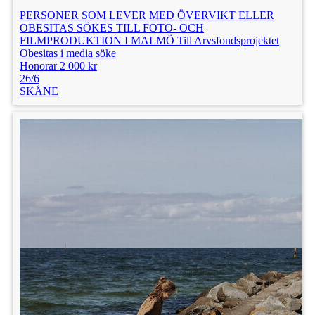
PERSONER SOM LEVER MED ÖVERVIKT ELLER
OBESITAS SÖKES TILL FOTO- OCH
FILMPRODUKTION I MALMÖ Till Arvsfondsprojektet
Obesitas i media söke
Honorar 2 000 kr
26/6
SKÅNE