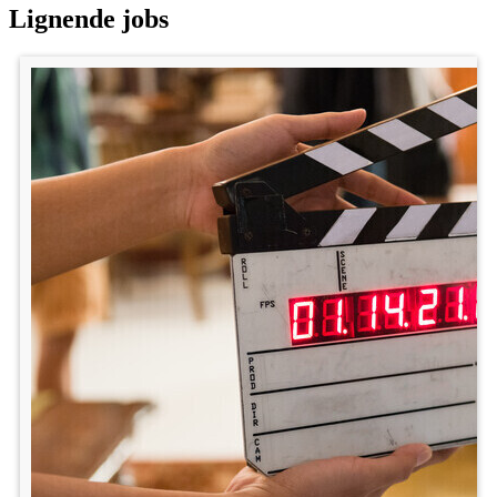
Lignende jobs